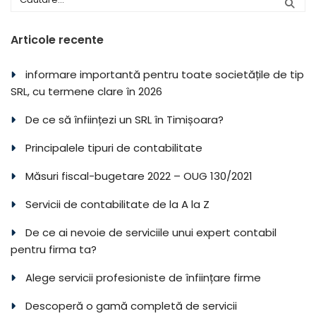
Articole recente
informare importantă pentru toate societățile de tip
SRL, cu termene clare în 2026
De ce să înființezi un SRL în Timișoara?
Principalele tipuri de contabilitate
Măsuri fiscal-bugetare 2022 – OUG 130/2021
Servicii de contabilitate de la A la Z
De ce ai nevoie de serviciile unui expert contabil
pentru firma ta?
Alege servicii profesioniste de înființare firme
Descoperă o gamă completă de servicii