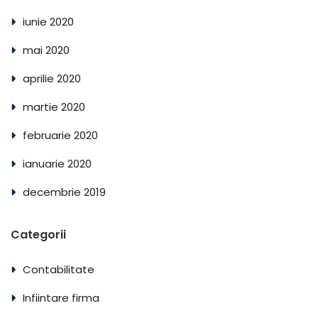
iunie 2020
mai 2020
aprilie 2020
martie 2020
februarie 2020
ianuarie 2020
decembrie 2019
Categorii
Contabilitate
Infiintare firma