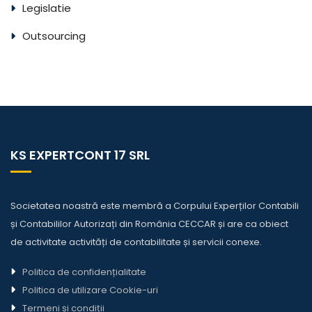
Legislatie
Outsourcing
KS EXPERTCONT 17 SRL
Societatea noastră este membră a Corpului Experților Contabili
și Contabililor Autorizați din România CECCAR și are ca obiect
de activitate activități de contabilitate și servicii conexe.
Politica de confidențialitate
Politica de utilizare Cookie-uri
Termeni și condiții