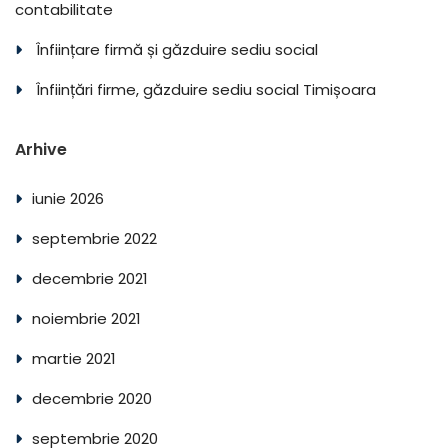
contabilitate
Înființare firmă și găzduire sediu social
Înființări firme, găzduire sediu social Timișoara
Arhive
iunie 2026
septembrie 2022
decembrie 2021
noiembrie 2021
martie 2021
decembrie 2020
septembrie 2020