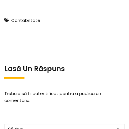
Contabilitate
Lasă Un Răspuns
Trebuie să fii
autentificat
pentru a publica un
comentariu.