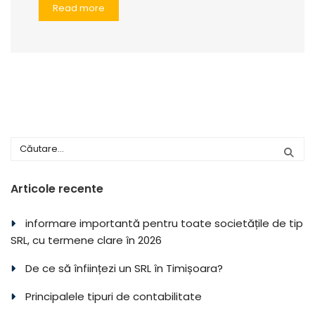
Read more
Articole recente
informare importantă pentru toate societățile de tip
SRL, cu termene clare în 2026
De ce să înființezi un SRL în Timișoara?
Principalele tipuri de contabilitate