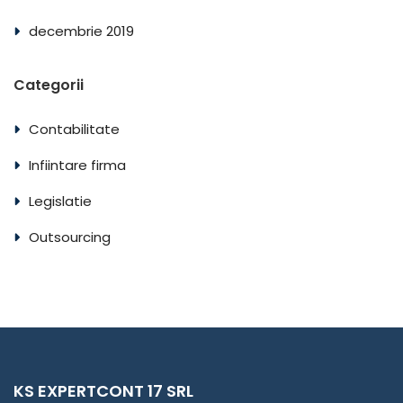
decembrie 2019
Categorii
Contabilitate
Infiintare firma
Legislatie
Outsourcing
KS EXPERTCONT 17 SRL