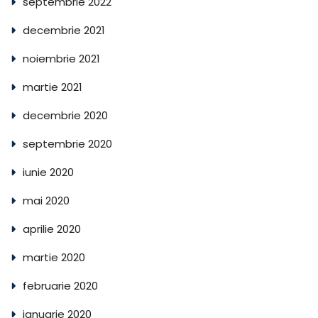
septembrie 2022
decembrie 2021
noiembrie 2021
martie 2021
decembrie 2020
septembrie 2020
iunie 2020
mai 2020
aprilie 2020
martie 2020
februarie 2020
ianuarie 2020