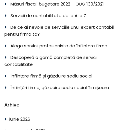
Măsuri fiscal-bugetare 2022 – OUG 130/2021
Servicii de contabilitate de la A la Z
De ce ai nevoie de serviciile unui expert contabil
pentru firma ta?
Alege servicii profesioniste de înființare firme
Descoperă o gamă completă de servicii
contabilitate
Înființare firmă și găzduire sediu social
Înființări firme, găzduire sediu social Timișoara
Arhive
iunie 2026