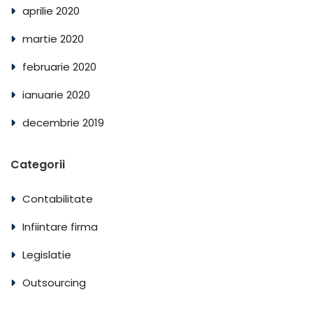
aprilie 2020
martie 2020
februarie 2020
ianuarie 2020
decembrie 2019
Categorii
Contabilitate
Infiintare firma
Legislatie
Outsourcing