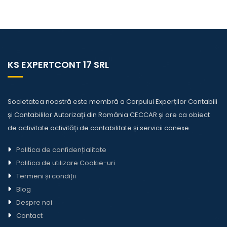
KS EXPERTCONT 17 SRL
Societatea noastră este membră a Corpului Experților Contabili
și Contabililor Autorizați din România CECCAR și are ca obiect
de activitate activități de contabilitate și servicii conexe.
Politica de confidențialitate
Politica de utilizare Cookie-uri
Termeni și condiții
Blog
Despre noi
Contact