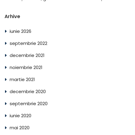
Arhive
iunie 2026
septembrie 2022
decembrie 2021
noiembrie 2021
martie 2021
decembrie 2020
septembrie 2020
iunie 2020
mai 2020