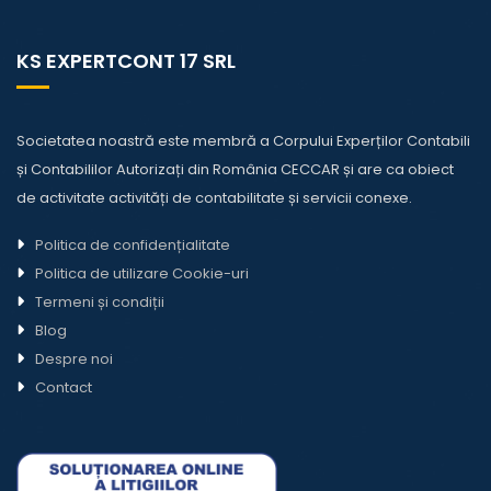
KS EXPERTCONT 17 SRL
Societatea noastră este membră a Corpului Experților Contabili
și Contabililor Autorizați din România CECCAR și are ca obiect
de activitate activități de contabilitate și servicii conexe.
Politica de confidențialitate
Politica de utilizare Cookie-uri
Termeni și condiții
Blog
Despre noi
Contact