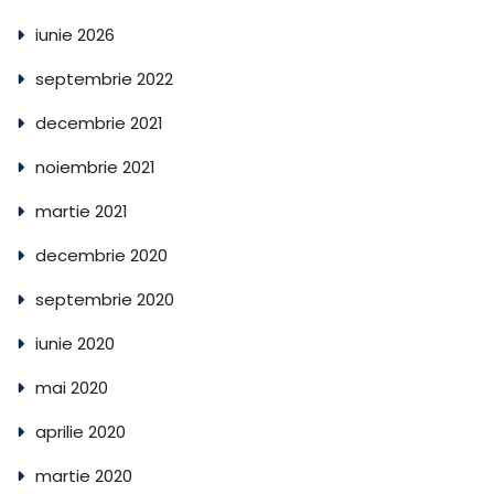
iunie 2026
septembrie 2022
decembrie 2021
noiembrie 2021
martie 2021
decembrie 2020
septembrie 2020
iunie 2020
mai 2020
aprilie 2020
martie 2020