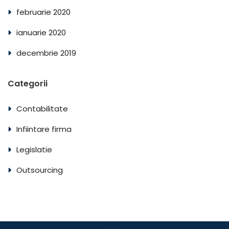
februarie 2020
ianuarie 2020
decembrie 2019
Categorii
Contabilitate
Infiintare firma
Legislatie
Outsourcing