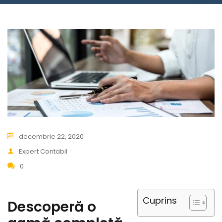
decembrie 22, 2020
Expert Contabil
0
Cuprins
Descoperă o