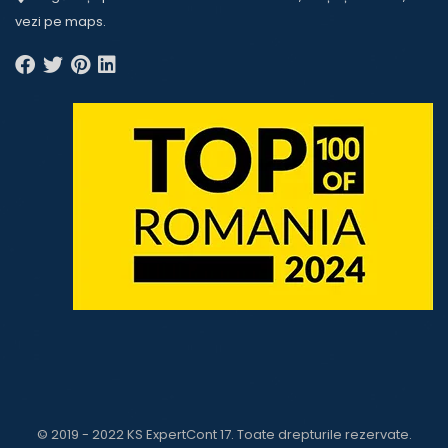
vezi pe
maps
.
© 2019 - 2022 KS ExpertCont 17. Toate drepturile rezervate.