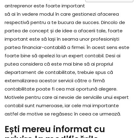
antreprenor este foarte important
să ai în vedere modul în care gestionezi afacerea
respectivă pentru a te bucura de succes. Dincolo de
partea de concept și de idee a afacerii tale, foarte
important este să lași în seama unor profesioniști
partea financiar-contabilă a firmei. În acest sens este
foarte bine să apelezi la un expert contabil. Desi ai
putea considera că este mai bine să ai propriul
departament de contabilitate, trebuie spus că
externalizarea acestor servicii către o firmă
contabilitate poate fi cea mai oportună alegere.
Motivele pentru care ai nevoie de serviciile unui expert
contabil sunt numeroase, iar cele mai importante
astfel de motive se regăsesc în ceea ce urmează.
Ești mereu informat cu