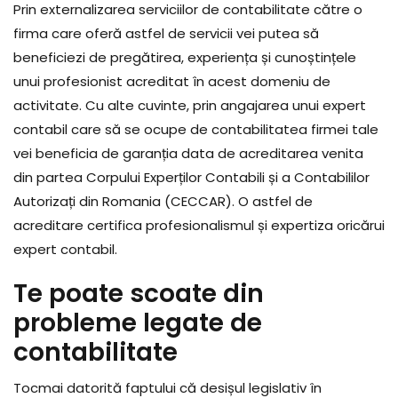
Prin externalizarea serviciilor de contabilitate către o
firma care oferă astfel de servicii vei putea să
beneficiezi de pregătirea, experiența și cunoștințele
unui profesionist acreditat în acest domeniu de
activitate. Cu alte cuvinte, prin angajarea unui expert
contabil care să se ocupe de contabilitatea firmei tale
vei beneficia de garanția data de acreditarea venita
din partea Corpului Experților Contabili și a Contabililor
Autorizați din Romania (CECCAR). O astfel de
acreditare certifica profesionalismul și expertiza oricărui
expert contabil.
Te poate scoate din
probleme legate de
contabilitate
Tocmai datorită faptului că desișul legislativ în