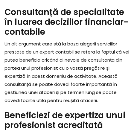
Consultanță de specialitate
în luarea deciziilor financiar-
contabile
Un alt argument care stă la baza alegerii serviciilor
prestate de un expert contabil se refera la faptul că vei
putea beneficia oricând ai nevoie de consultanța din
partea unui profesionist cu o vastă pregătire și
expertiză în acest domeniu de activitate. Această
consultanță se poate dovedi foarte importantă în
gestiunea unei afaceri și pe termen lung se poate
dovedi foarte utila pentru reușită afacerii.
Beneficiezi de expertiza unui
profesionist acreditată