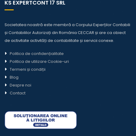
KS EXPERTCONT 17 SRL
Societatea noastră este membră a Corpului Experților Contabili
și Contabililor Autorizați din România CECCAR și are ca obiect
de activitate activități de contabilitate și servicii conexe.
Politica de confidențialitate
Politica de utilizare Cookie-uri
Termeni și condiții
Blog
Despre noi
Contact