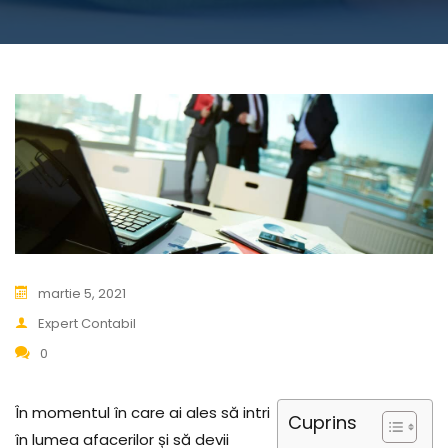
martie 5, 2021
Expert Contabil
0
În momentul în care ai ales să intri
Cuprins
în lumea afacerilor și să devii