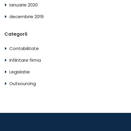
ianuarie 2020
decembrie 2019
Categorii
Contabilitate
Infiintare firma
Legislatie
Outsourcing