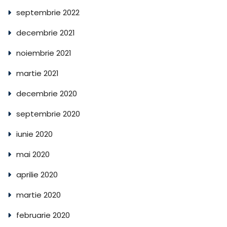
septembrie 2022
decembrie 2021
noiembrie 2021
martie 2021
decembrie 2020
septembrie 2020
iunie 2020
mai 2020
aprilie 2020
martie 2020
februarie 2020